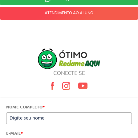
ATENDIMENTO AO ALUNO
CONECTE-SE
NOME COMPLETO
*
E-MAIL
*