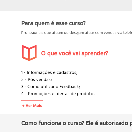
Para quem é esse curso?
Profissionais que atuam ou desejam atuar com vendas via telef
O que você vai aprender?
1 - Informações e cadastros;
2 - Pós vendas;
3 - Como utilizar o Feedback;
4 - Promoções e ofertas de produtos.
+ Ver Mais
Como funciona o curso? Ele é autorizado 