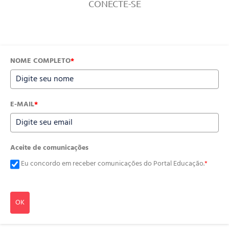
CONECTE-SE
NOME COMPLETO
*
E-MAIL
*
Aceite de comunicações
Eu concordo em receber comunicações do Portal Educação.
*
OK