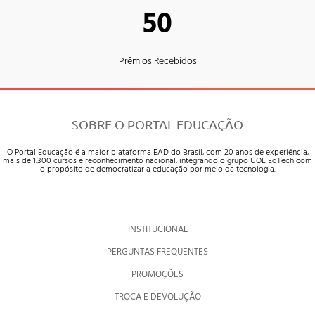
50
Prêmios Recebidos
SOBRE O PORTAL EDUCAÇÃO
O Portal Educação é a maior plataforma EAD do Brasil, com 20 anos de experiência,
mais de 1.300 cursos e reconhecimento nacional, integrando o grupo UOL EdTech com
o propósito de democratizar a educação por meio da tecnologia.
INSTITUCIONAL
PERGUNTAS FREQUENTES
PROMOÇÕES
TROCA E DEVOLUÇÃO