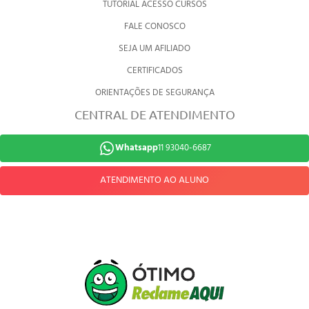
TUTORIAL ACESSO CURSOS
FALE CONOSCO
SEJA UM AFILIADO
CERTIFICADOS
ORIENTAÇÕES DE SEGURANÇA
CENTRAL DE ATENDIMENTO
Whatsapp
11 93040-6687
ATENDIMENTO AO ALUNO