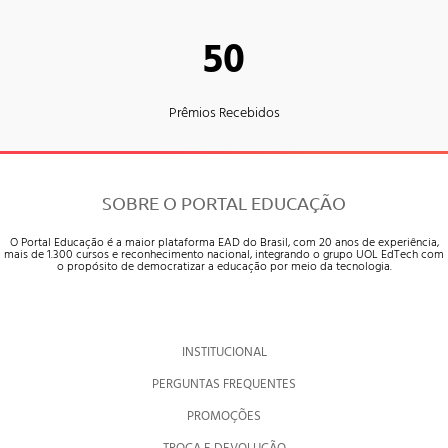
50
Prêmios Recebidos
SOBRE O PORTAL EDUCAÇÃO
O Portal Educação é a maior plataforma EAD do Brasil, com 20 anos de experiência,
mais de 1.300 cursos e reconhecimento nacional, integrando o grupo UOL EdTech com
o propósito de democratizar a educação por meio da tecnologia.
INSTITUCIONAL
PERGUNTAS FREQUENTES
PROMOÇÕES