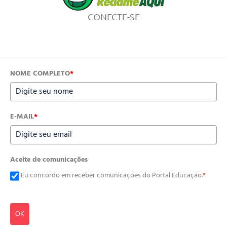
CONECTE-SE
NOME COMPLETO
*
E-MAIL
*
Aceite de comunicações
Eu concordo em receber comunicações do Portal Educação.
*
OK