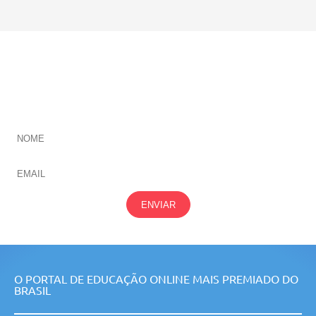
CADASTRE-SE E RECEBA NOVIDADES SOBRE TODAS
NOSSAS
ÁREAS
ENVIAR
O PORTAL DE EDUCAÇÃO ONLINE MAIS PREMIADO DO
BRASIL