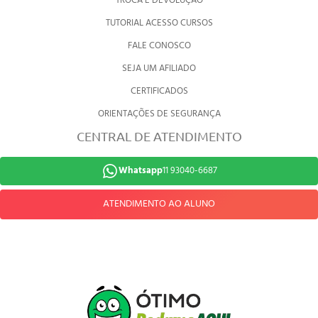
TROCA E DEVOLUÇÃO
TUTORIAL ACESSO CURSOS
FALE CONOSCO
SEJA UM AFILIADO
CERTIFICADOS
ORIENTAÇÕES DE SEGURANÇA
CENTRAL DE ATENDIMENTO
Whatsapp
11 93040-6687
ATENDIMENTO AO ALUNO