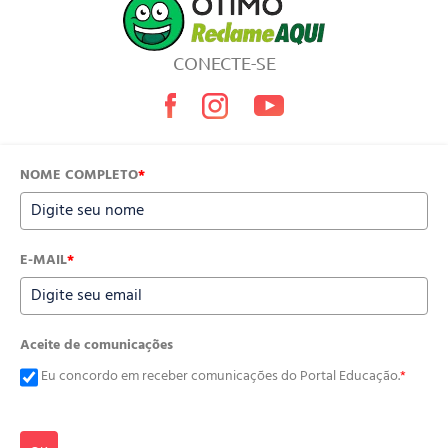
CONECTE-SE
NOME COMPLETO
*
E-MAIL
*
Aceite de comunicações
Eu concordo em receber comunicações do Portal Educação.
*