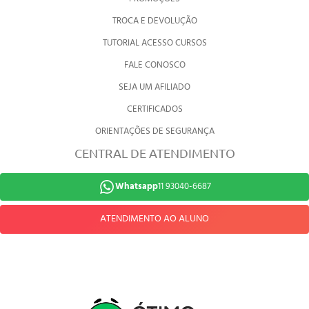
TROCA E DEVOLUÇÃO
TUTORIAL ACESSO CURSOS
FALE CONOSCO
SEJA UM AFILIADO
CERTIFICADOS
ORIENTAÇÕES DE SEGURANÇA
CENTRAL DE ATENDIMENTO
Whatsapp
11 93040-6687
ATENDIMENTO AO ALUNO