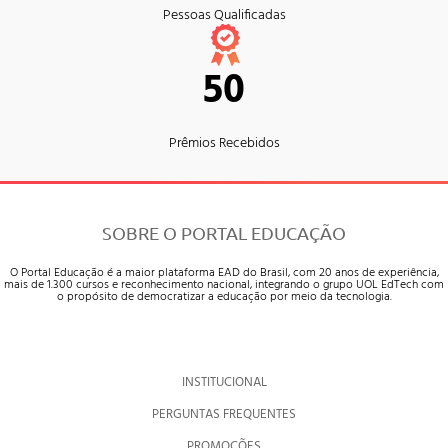
Pessoas Qualificadas
50
Prêmios Recebidos
SOBRE O PORTAL EDUCAÇÃO
O Portal Educação é a maior plataforma EAD do Brasil, com 20 anos de experiência,
mais de 1.300 cursos e reconhecimento nacional, integrando o grupo UOL EdTech com
o propósito de democratizar a educação por meio da tecnologia.
INSTITUCIONAL
PERGUNTAS FREQUENTES
PROMOÇÕES