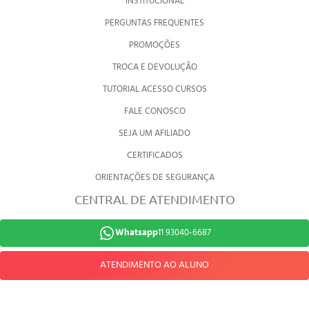
INSTITUCIONAL
PERGUNTAS FREQUENTES
PROMOÇÕES
TROCA E DEVOLUÇÃO
TUTORIAL ACESSO CURSOS
FALE CONOSCO
SEJA UM AFILIADO
CERTIFICADOS
ORIENTAÇÕES DE SEGURANÇA
CENTRAL DE ATENDIMENTO
Whatsapp
11 93040-6687
ATENDIMENTO AO ALUNO