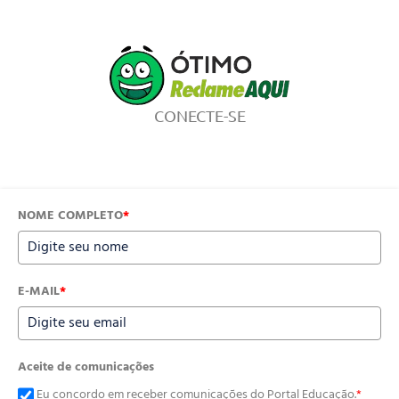
CONECTE-SE
NOME COMPLETO
*
E-MAIL
*
Aceite de comunicações
Eu concordo em receber comunicações do Portal Educação.
*