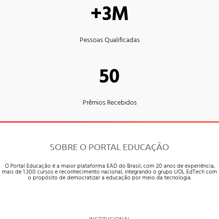
+3M
Pessoas Qualificadas
50
Prêmios Recebidos
SOBRE O PORTAL EDUCAÇÃO
O Portal Educação é a maior plataforma EAD do Brasil, com 20 anos de experiência,
mais de 1.300 cursos e reconhecimento nacional, integrando o grupo UOL EdTech com
o propósito de democratizar a educação por meio da tecnologia.