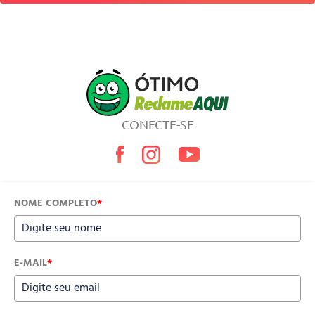
CONECTE-SE
NOME COMPLETO
*
E-MAIL
*