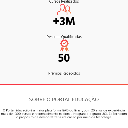
Cursos Realizados
+3M
Pessoas Qualificadas
50
Prêmios Recebidos
SOBRE O PORTAL EDUCAÇÃO
O Portal Educação é a maior plataforma EAD do Brasil, com 20 anos de experiência,
mais de 1.300 cursos e reconhecimento nacional, integrando o grupo UOL EdTech com
o propósito de democratizar a educação por meio da tecnologia.