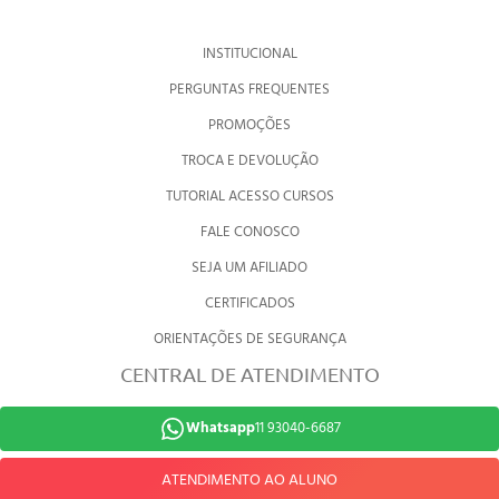
INSTITUCIONAL
PERGUNTAS FREQUENTES
PROMOÇÕES
TROCA E DEVOLUÇÃO
TUTORIAL ACESSO CURSOS
FALE CONOSCO
SEJA UM AFILIADO
CERTIFICADOS
ORIENTAÇÕES DE SEGURANÇA
CENTRAL DE ATENDIMENTO
Whatsapp
11 93040-6687
ATENDIMENTO AO ALUNO