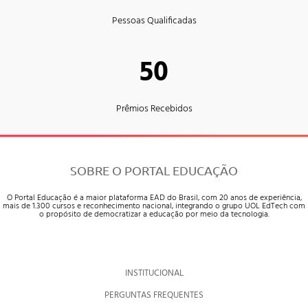
Pessoas Qualificadas
50
Prêmios Recebidos
SOBRE O PORTAL EDUCAÇÃO
O Portal Educação é a maior plataforma EAD do Brasil, com 20 anos de experiência,
mais de 1.300 cursos e reconhecimento nacional, integrando o grupo UOL EdTech com
o propósito de democratizar a educação por meio da tecnologia.
INSTITUCIONAL
PERGUNTAS FREQUENTES