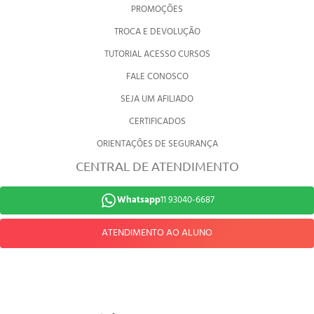
PROMOÇÕES
TROCA E DEVOLUÇÃO
TUTORIAL ACESSO CURSOS
FALE CONOSCO
SEJA UM AFILIADO
CERTIFICADOS
ORIENTAÇÕES DE SEGURANÇA
CENTRAL DE ATENDIMENTO
Whatsapp
11 93040-6687
ATENDIMENTO AO ALUNO