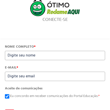
CONECTE-SE
NOME COMPLETO
*
E-MAIL
*
Aceite de comunicações
Eu concordo em receber comunicações do Portal Educação.
*