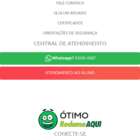
FALE CONOSCO
SEJA UM AFILIADO
CERTIFICADOS
ORIENTAÇÕES DE SEGURANÇA
CENTRAL DE ATENDIMENTO
Whatsapp
11 93040-6687
ATENDIMENTO AO ALUNO
CONECTE-SE