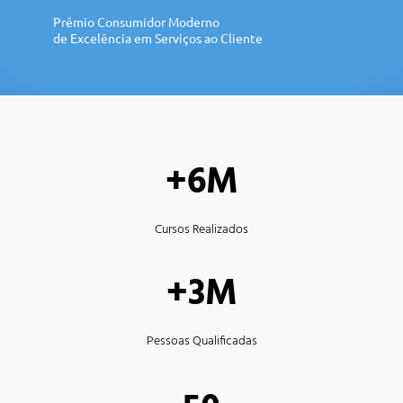
Prêmio Consumidor Moderno
de Excelência em Serviços ao Cliente
+6M
Cursos Realizados
+3M
Pessoas Qualificadas