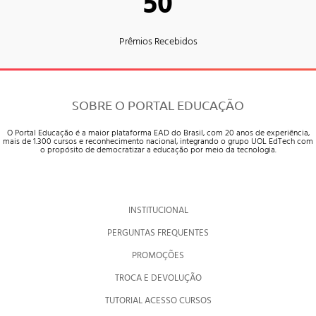
50
Prêmios Recebidos
SOBRE O PORTAL EDUCAÇÃO
O Portal Educação é a maior plataforma EAD do Brasil, com 20 anos de experiência,
mais de 1.300 cursos e reconhecimento nacional, integrando o grupo UOL EdTech com
o propósito de democratizar a educação por meio da tecnologia.
INSTITUCIONAL
PERGUNTAS FREQUENTES
PROMOÇÕES
TROCA E DEVOLUÇÃO
TUTORIAL ACESSO CURSOS