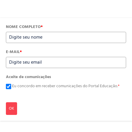
NOME COMPLETO
*
E-MAIL
*
Aceite de comunicações
Eu concordo em receber comunicações do Portal Educação.
*
OK