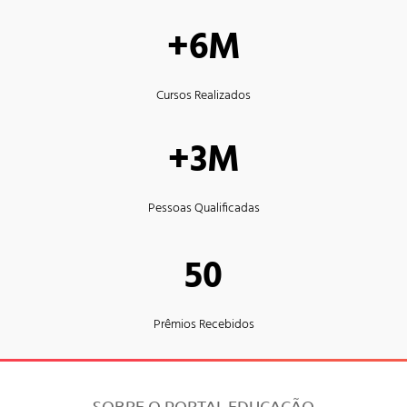
+6M
Cursos Realizados
+3M
Pessoas Qualificadas
50
Prêmios Recebidos
SOBRE O PORTAL EDUCAÇÃO