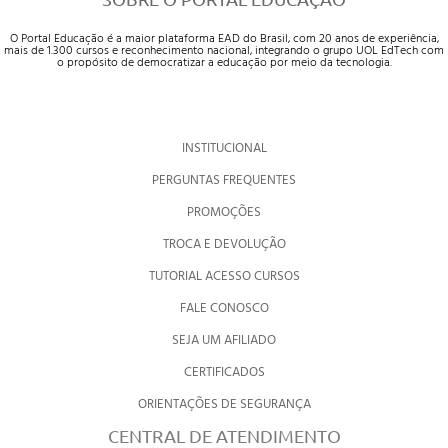
O Portal Educação é a maior plataforma EAD do Brasil, com 20 anos de experiência,
mais de 1.300 cursos e reconhecimento nacional, integrando o grupo UOL EdTech com
o propósito de democratizar a educação por meio da tecnologia.
INSTITUCIONAL
PERGUNTAS FREQUENTES
PROMOÇÕES
TROCA E DEVOLUÇÃO
TUTORIAL ACESSO CURSOS
FALE CONOSCO
SEJA UM AFILIADO
CERTIFICADOS
ORIENTAÇÕES DE SEGURANÇA
CENTRAL DE ATENDIMENTO