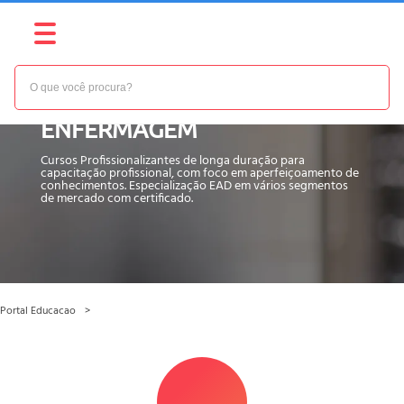
RESULTADO DA BUSCA -
ENFERMAGEM
Cursos Profissionalizantes de longa duração para
capacitação profissional, com foco em aperfeiçoamento de
conhecimentos. Especialização EAD em vários segmentos
de mercado com certificado.
Portal Educacao