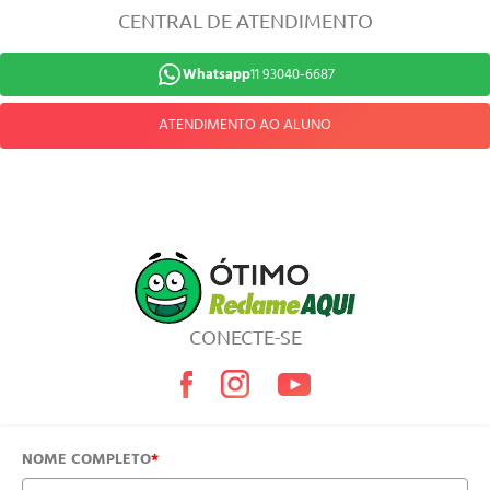
CENTRAL DE ATENDIMENTO
Whatsapp
11 93040-6687
ATENDIMENTO AO ALUNO
CONECTE-SE
NOME COMPLETO
*