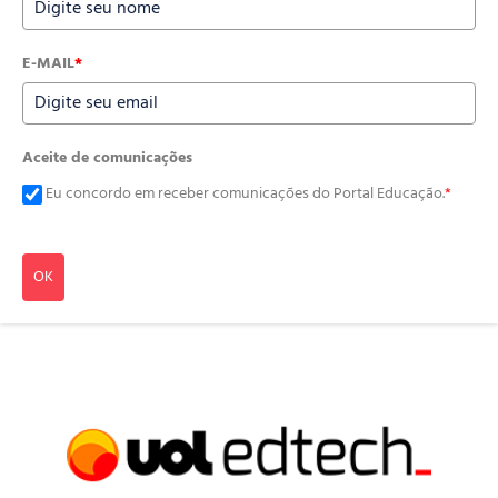
E-MAIL
*
Aceite de comunicações
Eu concordo em receber comunicações do Portal Educação.
*
OK