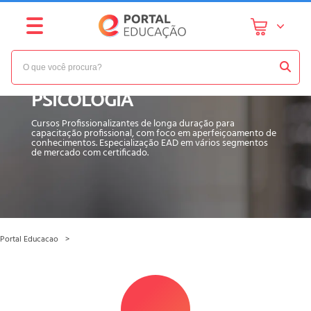
RESULTADO DA BUSCA -
PSICOLOGIA
Cursos Profissionalizantes de longa duração para
capacitação profissional, com foco em aperfeiçoamento de
conhecimentos. Especialização EAD em vários segmentos
de mercado com certificado.
Portal Educacao