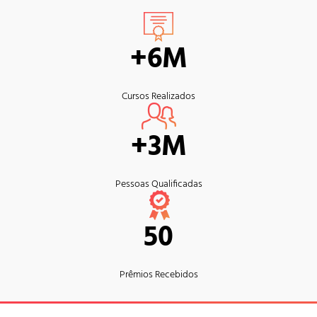
+6M
Cursos Realizados
+3M
Pessoas Qualificadas
50
Prêmios Recebidos