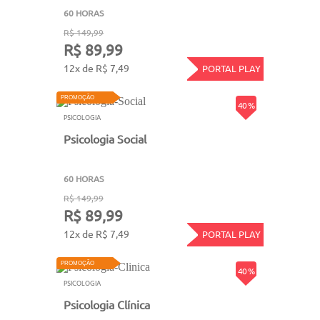
60 HORAS
R$ 149,99
R$ 89,99
12x de R$ 7,49
PORTAL PLAY
PROMOÇÃO
40 %
PSICOLOGIA
Psicologia Social
60 HORAS
R$ 149,99
R$ 89,99
12x de R$ 7,49
PORTAL PLAY
PROMOÇÃO
40 %
PSICOLOGIA
Psicologia Clínica