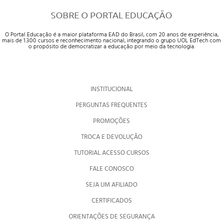
SOBRE O PORTAL EDUCAÇÃO
O Portal Educação é a maior plataforma EAD do Brasil, com 20 anos de experiência,
mais de 1.300 cursos e reconhecimento nacional, integrando o grupo UOL EdTech com
o propósito de democratizar a educação por meio da tecnologia.
INSTITUCIONAL
PERGUNTAS FREQUENTES
PROMOÇÕES
TROCA E DEVOLUÇÃO
TUTORIAL ACESSO CURSOS
FALE CONOSCO
SEJA UM AFILIADO
CERTIFICADOS
ORIENTAÇÕES DE SEGURANÇA